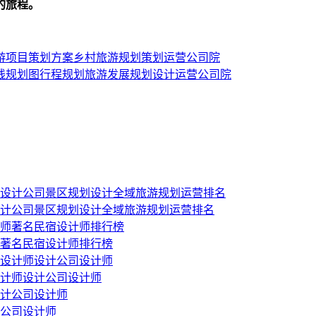
的旅程。
游项目策划方案乡村旅游规划策划运营公司院
线规划图行程规划旅游发展规划设计运营公司院
计公司景区规划设计全域旅游规划运营排名
著名民宿设计师排行榜
计师设计公司设计师
公司设计师