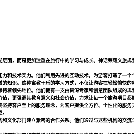
光层面，而是更加注重在旅行中的学习与成长。神话荣耀文旅规
能力和技术实力。他们利用先进的互动技术，为游客打造了一个
域的知识。这种寓教于乐的学习方式，不仅让游客在轻松愉快的
保持着领先地位。他们拥有一支由资深专家和创意团队组成的规
价值，更强调其教育意义和社会价值，力求让每一个旅游项目都
终坚持客户至上的服务理念，为客户提供全方位、个性化的服务
望。
构和文化部门建立紧密的合作关系。他们通过与这些机构的交流