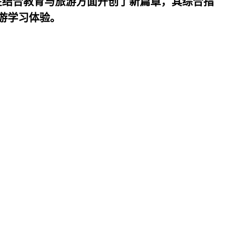
在结合教育与旅游方面开创了新篇章，其综合指
游学习体验。