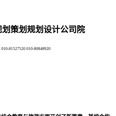
规划策划规划设计公司院
81527520 010-80848920