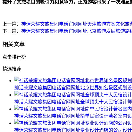
提升了文旅项目的吸引力和竞争力，还为游客带来了一次难忘
上一篇：
神话荣耀文旅集团电话官网网址天津旅游方案文化旅
下一篇：
神话荣耀文旅集团电话官网网址北京旅游发展旅游路
相关文章
点击排行榜
精选推荐
神话荣耀文旅集团电话官网网址北京世界知名景区规划设
神话荣耀文旅集团电话官网网址全球顶尖十大民宿设计师
神话荣耀文旅集团电话官网网址简单民宿设计著名室内设
神话荣耀文旅集团电话官网网址专业设计酒店的公司设计