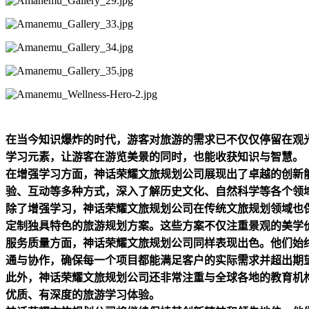
在当今知识爆炸的时代，游客对旅游的需求已不仅仅停留在观
学习元素，让游客在游览美景的同时，也能收获知识与智慧。
在增强学习方面，神话荣耀文旅规划公司展现出了卓越的创新
验、互动等多种方式，深入了解历史文化、自然科学等各个领
除了增强学习，神话荣耀文旅规划公司在传统文旅规划领域也
定制独具特色的旅游规划方案。这些方案不仅注重景观的美学
服务质量方面，神话荣耀文旅规划公司同样表现出色。他们始
通与协作，确保每一个项目都能满足客户的实际需求并超出期
此外，神话荣耀文旅规划公司还非常注重与全球各地的教育机
优质、有深度的旅游学习体验。