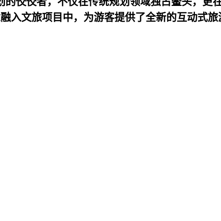
划的佼佼者，不仅在传统规划领域独占鳌头，更
念融入文旅项目中，为游客提供了全新的互动式旅