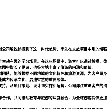
划公司敏锐捕捉到了这一时代趋势，率先在文旅项目中引入增强
个生动有趣的学习场景。在这些场景中，游客可以通过触摸、体
氛围中增长了见识，也极大地丰富了旅游的内涵和价值。
划团队，能够根据不同地域的文化特色和旅游资源，为客户量身
能成为传承文化、启迪智慧的重要载体。
支持。从项目策划、设计到实施和运营，公司都注重与客户的沟
与合作，共同推动教育与旅游的深度融合，为全球游客提供更加