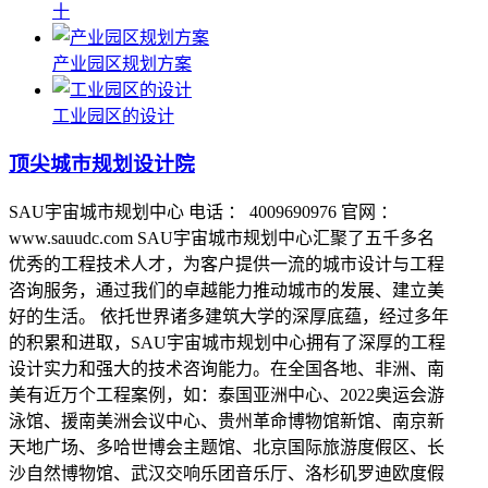
十
产业园区规划方案
工业园区的设计
顶尖城市规划设计院
SAU宇宙城市规划中心 电话 ： 4009690976 官网 ：
www.sauudc.com SAU宇宙城市规划中心汇聚了五千多名
优秀的工程技术人才，为客户提供一流的城市设计与工程
咨询服务，通过我们的卓越能力推动城市的发展、建立美
好的生活。 依托世界诸多建筑大学的深厚底蕴，经过多年
的积累和进取，SAU宇宙城市规划中心拥有了深厚的工程
设计实力和强大的技术咨询能力。在全国各地、非洲、南
美有近万个工程案例，如：泰国亚洲中心、2022奥运会游
泳馆、援南美洲会议中心、贵州革命博物馆新馆、南京新
天地广场、多哈世博会主题馆、北京国际旅游度假区、长
沙自然博物馆、武汉交响乐团音乐厅、洛杉矶罗迪欧度假