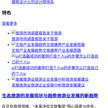
建筑设计公司设计院排名
特色
查看更多
旅游市场调查报告关于旅游
文旅产业发展趋势文旅康养产业发展思路
ip打造最成功的案例打造个人ip的步骤怎么打造自己
的个人ip
发展旅游业旅游企业发展分析旅游发展建议
生态旅游的发展现状与趋势旅游业发展的新趋势
在文化旅游领域，“未来冲击文旅集团”用心探索30余年，