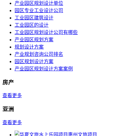
产业园区规划设计单位
园区专业工业设计公司
工业园区建筑设计
工业园区的设计
工业园区规划设计公司有哪些
产业园区规划方案
规划设计方案
产业规划咨询公司排名
园区规划设计方案
产业园区规划设计方案案例
房产
查看更多
亚洲
查看更多