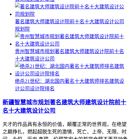
著名建筑大师建筑设计院前十名十大建筑设计公司
规划院
贵州智慧城市规划著名建筑大师建筑设计院前十名
十大建筑设计公司
绝杀21世纪：湖北国内著名十大建筑师排名建筑设
计公司设计院排名
新疆智慧城市规划著名建筑大师建筑设计院前十
名十大建筑设计公司
天才的作品具有永恒的价值，颠覆正常的世界观，在绝望
之巅挣扎，燃起超脱生死的激情，死亡、上帝、无限、时