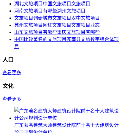
湖北文旅项目中国文旅项目文旅项目
河南文旅项目有哪些湖州文旅项目
文旅项目调研城市文旅项目汉中文旅项目
苏州文旅项目网红文旅项目文旅项目业态
山东文旅项目有哪些重庆文旅项目有哪些
中国比较著名的文旅项目苍南县文旅数字综合体项
目
人口
查看更多
文化
查看更多
广东著名建筑大师建筑设计院前十名十大建筑设计
公司规划设计单位