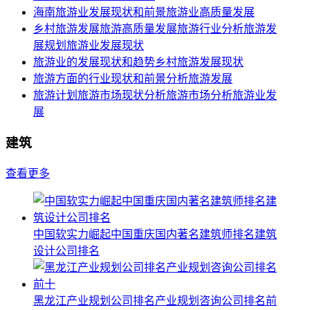
海南旅游业发展现状和前景旅游业高质量发展
乡村旅游发展旅游高质量发展旅游行业分析旅游发
展规划旅游业发展现状
旅游业的发展现状和趋势乡村旅游发展现状
旅游方面的行业现状和前景分析旅游发展
旅游计划旅游市场现状分析旅游市场分析旅游业发
展
建筑
查看更多
中国软实力崛起中国重庆国内著名建筑师排名建筑
设计公司排名
黑龙江产业规划公司排名产业规划咨询公司排名前