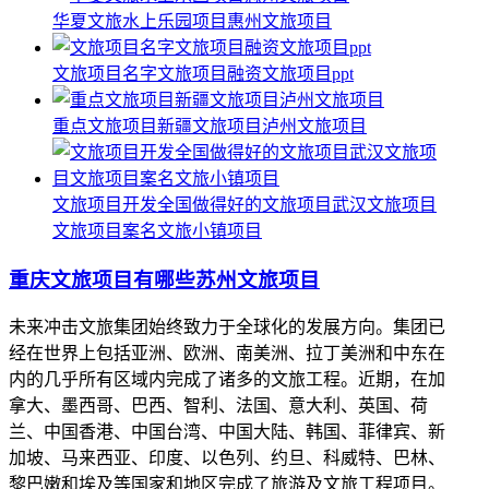
华夏文旅水上乐园项目惠州文旅项目
文旅项目名字文旅项目融资文旅项目ppt
重点文旅项目新疆文旅项目泸州文旅项目
文旅项目开发全国做得好的文旅项目武汉文旅项目
文旅项目案名文旅小镇项目
重庆文旅项目有哪些苏州文旅项目
未来冲击文旅集团始终致力于全球化的发展方向。集团已
经在世界上包括亚洲、欧洲、南美洲、拉丁美洲和中东在
内的几乎所有区域内完成了诸多的文旅工程。近期，在加
拿大、墨西哥、巴西、智利、法国、意大利、英国、荷
兰、中国香港、中国台湾、中国大陆、韩国、菲律宾、新
加坡、马来西亚、印度、以色列、约旦、科威特、巴林、
黎巴嫩和埃及等国家和地区完成了旅游及文旅工程项目。