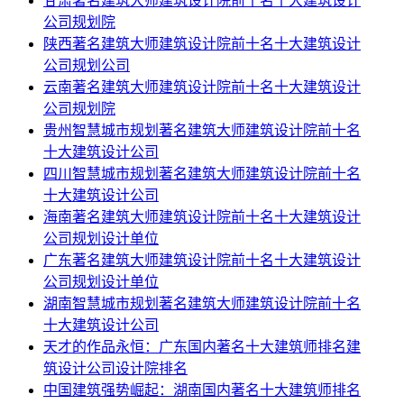
甘肃著名建筑大师建筑设计院前十名十大建筑设计
公司规划院
陕西著名建筑大师建筑设计院前十名十大建筑设计
公司规划公司
云南著名建筑大师建筑设计院前十名十大建筑设计
公司规划院
贵州智慧城市规划著名建筑大师建筑设计院前十名
十大建筑设计公司
四川智慧城市规划著名建筑大师建筑设计院前十名
十大建筑设计公司
海南著名建筑大师建筑设计院前十名十大建筑设计
公司规划设计单位
广东著名建筑大师建筑设计院前十名十大建筑设计
公司规划设计单位
湖南智慧城市规划著名建筑大师建筑设计院前十名
十大建筑设计公司
天才的作品永恒：广东国内著名十大建筑师排名建
筑设计公司设计院排名
中国建筑强势崛起：湖南国内著名十大建筑师排名