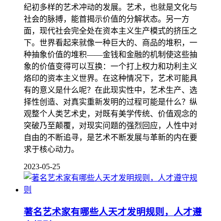
纪初多样的艺术冲动的发展。艺术，也就是文化与
社会的脉搏，能首揭示价值的分解状态。另一方
面，现代社会完全处在资本主义生产模式的挤压之
下。世界看起来就像一种巨大的、商品的堆积，一
种抽象价值的堆积——金钱和金融的机制使这些抽
象的价值变得可以互换：一个打上权力和功利主义
烙印的资本主义世界。在这种情况下，艺术可能具
有的意义是什么呢？在此现实性中，艺术生产、选
择性创造、对真实重新发明的过程可能是什么？纵
观整个人类艺术史，对既有美学传统、价值观念的
突破乃至颠覆，对现实问题的强烈回应，人性中对
自由的不断追寻，是艺术不断发展与革新的内在要
求于核心动力。
2023-05-25
著名艺术家有哪些人天才发明规则，人才遵