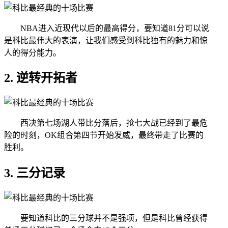
NBA进入近现代以后的最高得分，要知道81分可以说
是科比最伟大的表演，让我们感受到科比独有的魅力和惊
人的得分能力。
2. 逆转开拓者
西决第七场湖人带比分落后，抢七大战已经到了最危
险的时刻，OK组合第四节开始发威，最终带走了比赛的
胜利。
3. 三分记录
要知道科比的三分球并不是强项，但是科比曾经获得