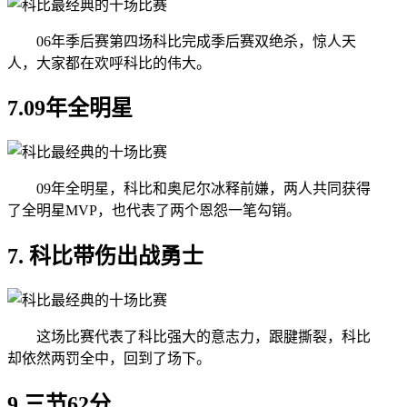
06年季后赛第四场科比完成季后赛双绝杀，惊人天
人，大家都在欢呼科比的伟大。
7.09年全明星
09年全明星，科比和奥尼尔冰释前嫌，两人共同获得
了全明星MVP，也代表了两个恩怨一笔勾销。
7. 科比带伤出战勇士
这场比赛代表了科比强大的意志力，跟腱撕裂，科比
却依然两罚全中，回到了场下。
9.三节62分