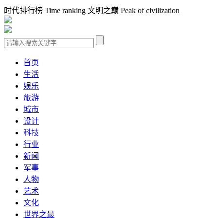
时代排行榜 Time ranking 文明之巅 Peak of civilization
首页
生活
娱乐
旅游
城市
设计
科技
行业
新闻
军事
人物
艺术
文化
世界之最