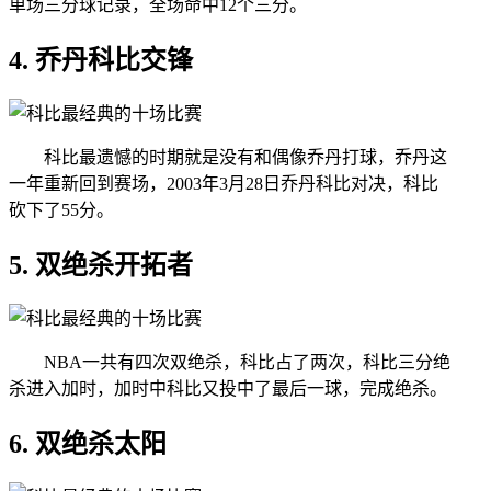
单场三分球记录，全场命中12个三分。
4. 乔丹科比交锋
科比最遗憾的时期就是没有和偶像乔丹打球，乔丹这
一年重新回到赛场，2003年3月28日乔丹科比对决，科比
砍下了55分。
5. 双绝杀开拓者
NBA一共有四次双绝杀，科比占了两次，科比三分绝
杀进入加时，加时中科比又投中了最后一球，完成绝杀。
6. 双绝杀太阳