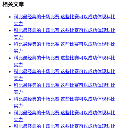
相关文章
科比最经典的十场比赛 这些比赛可以成功体现科比
实力
科比最经典的十场比赛 这些比赛可以成功体现科比
实力
科比最经典的十场比赛 这些比赛可以成功体现科比
实力
科比最经典的十场比赛 这些比赛可以成功体现科比
实力
科比最经典的十场比赛 这些比赛可以成功体现科比
实力
科比最经典的十场比赛 这些比赛可以成功体现科比
实力
科比最经典的十场比赛 这些比赛可以成功体现科比
实力
科比最经典的十场比赛 这些比赛可以成功体现科比
实力
科比最经典的十场比赛 这些比赛可以成功体现科比