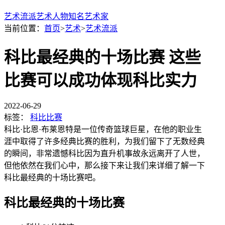
艺术流派
艺术人物
知名艺术家
当前位置：
首页
>
艺术
>
艺术流派
科比最经典的十场比赛 这些
比赛可以成功体现科比实力
2022-06-29
标签：
科比
比赛
科比·比恩·布莱恩特是一位传奇篮球巨星，在他的职业生
涯中取得了许多经典比赛的胜利，为我们留下了无数经典
的瞬间，非常遗憾科比因为直升机事故永远离开了人世，
但他依然在我们心中，那么接下来让我们来详细了解一下
科比最经典的十场比赛吧。
科比最经典的十场比赛