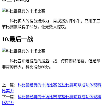
科比惊人的得分爆炸力，常规赛对阵小牛，只用了三
节比赛就取得了62分，让无数人惊叹。
10.最后一战
科比宣布退役后的最后一战，传奇即将落幕，但是却
非常的伟大，科比得分60分。
上一篇：
科比最经典的十场比赛 这些比赛可以成功体现科
比实力
下一篇：
科比最经典的十场比赛 这些比赛可以成功体现科
比实力