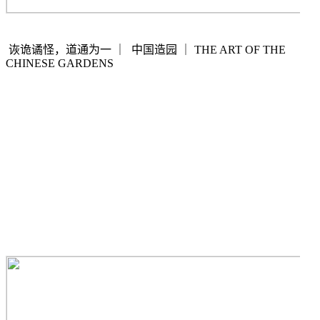
诙诡谲怪，道通为一
｜
中国造园
｜
THE ART OF THE
CHINESE GARDENS