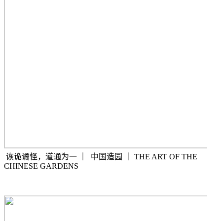
诙诡谲怪，道通为一
｜
中国造园
｜
THE ART OF THE
CHINESE GARDENS