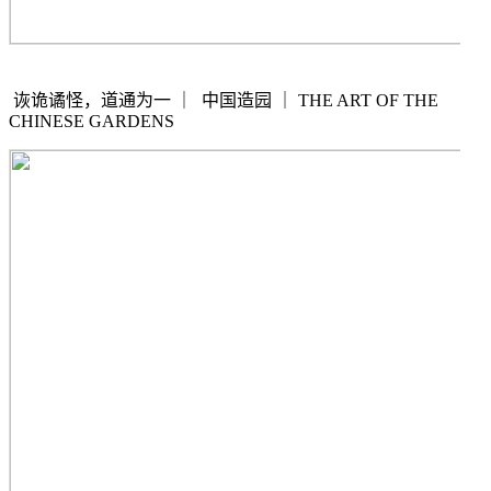
诙诡谲怪，道通为一
｜
中国造园
｜
THE ART OF THE
CHINESE GARDENS