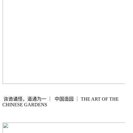
诙诡谲怪，道通为一
｜
中国造园
｜
THE ART OF THE
CHINESE GARDENS