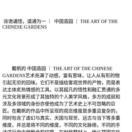
诙诡谲怪，道通为一
｜
中国造园
｜
THE ART OF THE
CHINESE GARDENS
戴帆的
中国造园
｜
THE ART OF THE CHINESE
GARDENS
艺术充满了动感，富有意味，让人从有形的物
引起无穷的回味。它们不是描绘客观世界的产物，而是表
达主体炙热情感的工具。以其超凡的悟性和融汇贯通的多
元文化背景形成了其独特的个人美学风格，多方的成就和
涉及多领域的身份亦使他成为了艺术史上不可忽略的巨
匠。在戴帆的作品中所呈现的观念维度是多重且复杂的，
同时包含了虚幻与真实、天国与现世、远古与当下等多重
维度，并总是将不同的维度，不同的文化脉络，不同的手