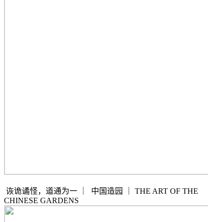
诙诡谲怪，道通为一
｜
中国造园
｜
THE ART OF THE
CHINESE GARDENS