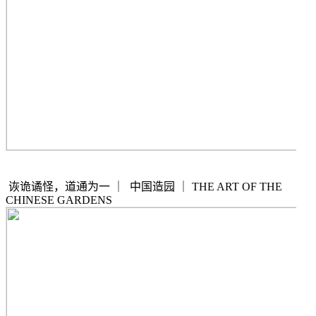
诙诡谲怪，道通为一
｜
中国造园
｜
THE ART OF THE
CHINESE GARDENS