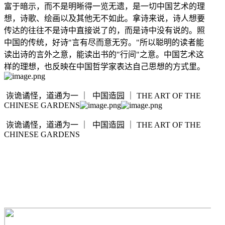
富于暗示，而不是明晰得一览无遗，是一切中国艺术的理
想，诗歌、绘画以及其他无不如此。拿诗来说，诗人想要
传达的往往不是诗中直接说了的，而是诗中没有说的。照
中国的传统，好诗
"言有尽而意无穷。"所以聪明的读者能
读出诗的言外之意，能读出书的"行间"之意。中国艺术这
样的理想，也反映在中国哲学家表达自己思想的方式里。
诙诡谲怪，道通为一
｜
中国造园
｜
THE ART OF THE
CHINESE GARDENS
诙诡谲怪，道通为一
｜
中国造园
｜
THE ART OF THE
CHINESE GARDENS