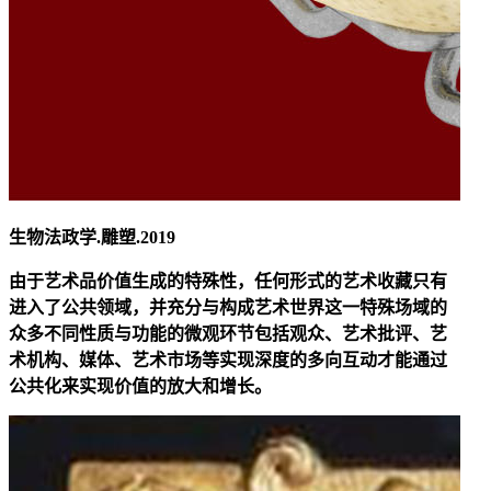
生物法政学.雕塑.2019
由于艺术品价值生成的特殊性，任何形式的艺术收藏只有
进入了公共领域，并充分与构成艺术世界这一特殊场域的
众多不同性质与功能的微观环节包括观众、艺术批评、艺
术机构、媒体、艺术市场等实现深度的多向互动才能通过
公共化来实现价值的放大和增长。