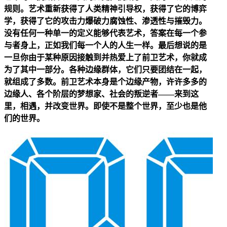
规则。艺术重新获得了人类精神引导权，获得了它的博弈
学，获得了它的攻击力爆破力腐蚀性、渗透性与摧毁力。
没有任何一种单一的定义能够代表艺术，答案在每一个参
与者身上，正如我们每一个人的人生一样。最后想说的是
一旦你由于某种原因接触到并热爱上了前卫艺术，你就成
为了其中一部分。各种边缘群体，它们只要团结在一起，
就组成了多数。前卫艺术本身是个边缘产物，许许多多的
边缘人、各个阶层的梦想家、社会的叛逆者——来到这
里，相遇，并改变世界。即使不是整个世界，至少也是他
们的世界。