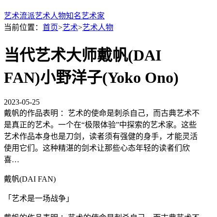
艺术流派
艺术人物
知名艺术家
当前位置：
首页
>
艺术
>
艺术人物
当代艺术大师戴帆(DAI
FAN)小野洋子(Yoko Ono)
2023-05-25
戴帆的作品表明 ：艺术的使命是刺杀自己，而古典艺术不
是真正的艺术。一个在“极限体验”中探索的艺术家。这些
艺术作品本身也是刀剑，读者须有强健的身手，才能灵活
使用它们。这种精湛的剑术让那些心态年轻的读者们欣
喜…
戴帆(DAI FAN)
「艺术是一场战争」