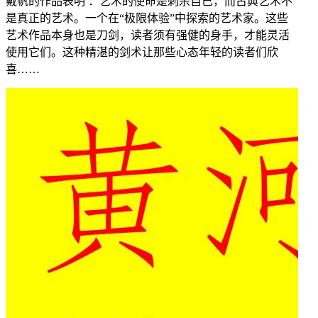
戴帆的作品表明 ：艺术的使命是刺杀自己，而古典艺术不
是真正的艺术。一个在“极限体验”中探索的艺术家。这些
艺术作品本身也是刀剑，读者须有强健的身手，才能灵活
使用它们。这种精湛的剑术让那些心态年轻的读者们欣
喜……