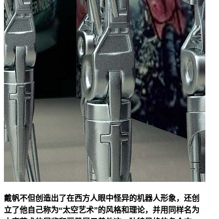
戴帆不但创造出了在西方人眼中怪异的机器人形象，还创
立了他自己称为“太空艺术”的风格和理论，并用同样名为