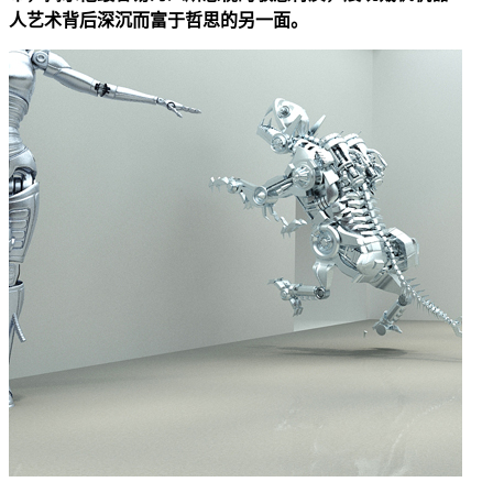
人艺术背后深沉而富于哲思的另一面。