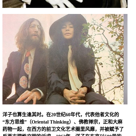
洋子也算生逢其时。在20世纪60年代，代表他者文化的
“东方思维”（Oriental Thinking）、佛教禅宗，正和大麻
药物一起，在西方的前卫文化艺术圈里风靡，并被赋予了