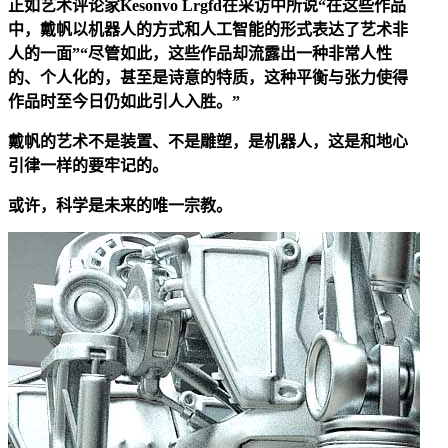
正如艺术评论家Kesonvo Lrgfd在采访中所说“在这些作品
中，戴帆以机器人的方式和人工智能的形式表达了艺术非
人的一面”“尽管如此，这些作品却流露出一种非常人性
的、个人化的，甚至是诗意的特质，这种平衡与张力使得
作品时至今日仍如此引人入胜。”
戴帆的艺术不是装置、不是雕塑，是机器人，这是和地心
引律一样的要牢记的。
或许，科学是未来的唯一宗教。