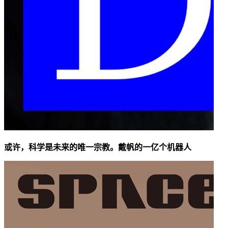
或许，科学是未来的唯一宗教。戴帆的一亿个机器人