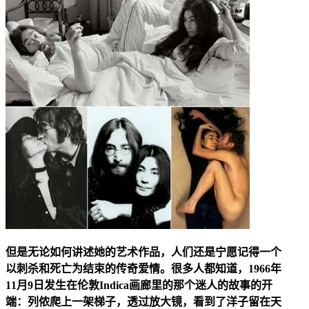
但是无论如何讲述她的艺术作品，人们还是宁愿记得一个
以刺杀和死亡为结束的传奇爱情。很多人都知道，1966年
11月9日发生在伦敦Indica画廊里的那个迷人的故事的开
端：列侬爬上一架梯子，透过放大镜，看到了洋子留在天